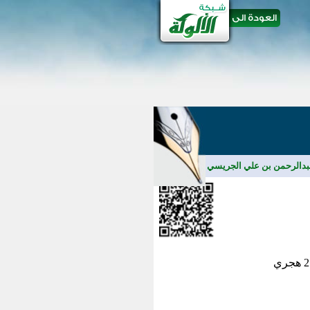
عبدالرحمن بن علي الجريسي
/
مقالات