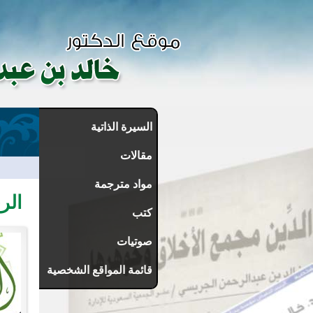
السيرة الذاتية
مقالات
مواد مترجمة
الر
كتب
صوتيات
قائمة المواقع الشخصية