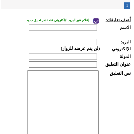
1
أضف تعليقك:
إعلام عبر البريد الإلكتروني عند نشر تعليق جديد
الاسم
البريد
(لن يتم عرضه للزوار)
الإلكتروني
الدولة
عنوان التعليق
نص التعليق