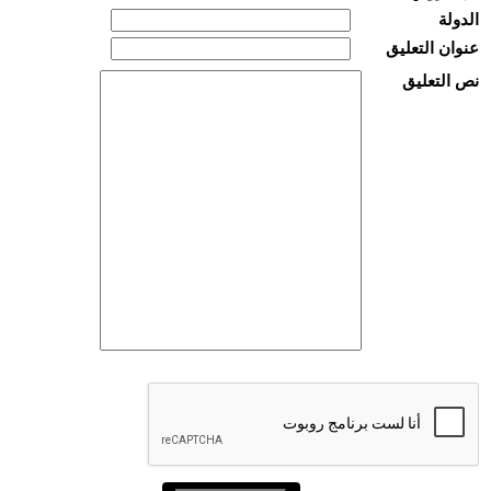
الدولة
عنوان التعليق
نص التعليق