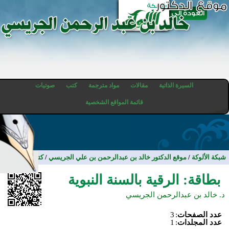
السيرة الذاتية
مقالات
مواد مترجمة
كتب
صوتيات
قائمة المواقع الشخصية
شبكة الألوكة
/
موقع الدكتور خالد بن عبدالرحمن بن علي الجريسي
/
كتب
بطاقة: الرقية بالسنة النبوية
د. خالد بن عبدالرحمن الجريسي
عدد الصفحات
:
3
عدد المجلدات
:
1