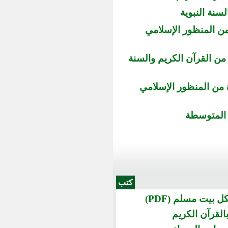
لسنة النبوية
 من المنظور الإسلامي
من القرآن الكريم والسنة
ة من المنظور الإسلامي
 المتوسطة
كتب
 بيت مسلم (PDF)
بالقرآن الكريم