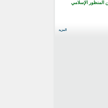
ن المنظور الإسلامي
المزيد