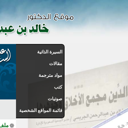
السيرة الذاتية
مقالات
مواد مترجمة
كتب
صوتيات
قائمة المواقع الشخصية
ملف 