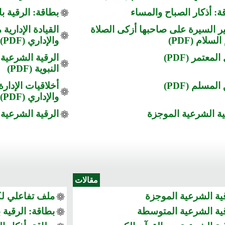
ة: أذكار الصباح والمساء
بطاقة: الرقية با
ر السيرة على صاحبها أزكى الصلاة
القيادة الإدارية
لسلام (PDF)
والإداري (PDF)
المعتمر (PDF)
الرقية الشرعية 
النبوية (PDF)
لمسلم (PDF)
أخلاقيات الإدار
والإداري (PDF)
ية الشرعية الموجزة
الرقية الشرعية
مقالات
ية الشرعية الموجزة
ملف تفاعلي لكل
قية الشرعية المتوسطة
بطاقة: الرقية 