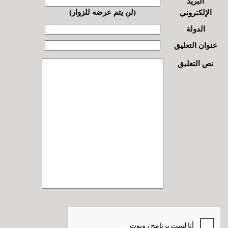
البريد
(لن يتم عرضه للزوار)
الإلكتروني
الدولة
عنوان التعليق
نص التعليق