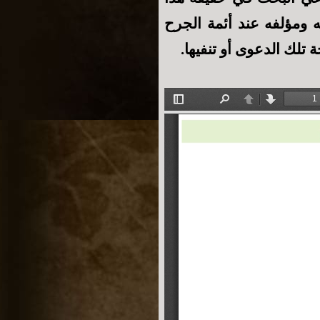
به ومؤلفه عند أئمة الجرح
تلك الدعوى أو تنفيها.