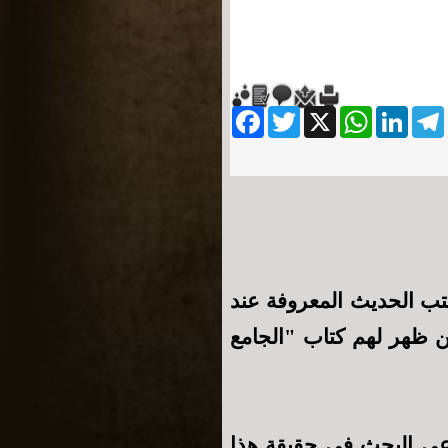
Facebook
Twitter
WhatsApp
X
LinkedIn
Telegram
Messe
كتب الحديث المعروفة عند
ن ظهر لهم كتاب "الجامع
عي البحث في حقيقة هذا