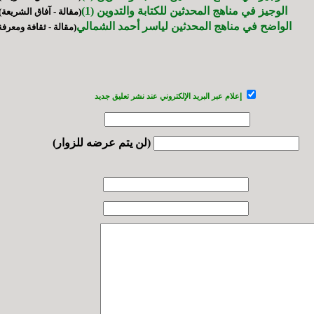
الوجيز في مناهج المحدثين للكتابة والتدوين (1)
(مقالة - آفاق الشريعة)
الواضح في مناهج المحدثين لياسر أحمد الشمالي
(مقالة - ثقافة ومعرفة
إعلام عبر البريد الإلكتروني عند نشر تعليق جديد
(لن يتم عرضه للزوار)