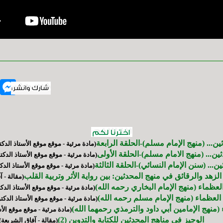
nger
ن... (منهج الإمام مسلم)-الحلقة الرابعة
(مادة مرئية - موقع موقع الأستاذ الدك
ين... (منهج الامام مسلم)-الحلقة الأولى
(مادة مرئية - موقع موقع الأستاذ الدكت
... (سنن الإمام النسائي)-الحلقة الثالثة
(مادة مرئية - موقع موقع الأستاذ الدك
لزهد والرقائق في منهج المحدثين: بين رواية الأثر وتربية القلب
(مقالة - 
لعظماء (منهج الإمام البخاري رحمه الله)
(مادة مرئية - موقع موقع الأستاذ الدك
العظماء (منهج الإمام مسلم رحمه الله)
(مادة مرئية - موقع موقع الأستاذ الدكت
(منهج الإمامين أبي داود والترمذي رحمهما الله)
(مادة مرئية - موقع موقع الأ
الوجيز في مناهج المحدثين للكتابة والتدوين (2)
(مقالة - آفاق الشريعة)