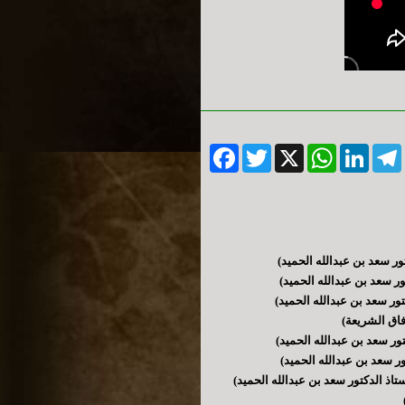
Facebook
Twitter
WhatsApp
X
LinkedIn
Telegram
Messe
تور سعد بن عبدالله الحميد)
ور سعد بن عبدالله الحميد)
تور سعد بن عبدالله الحميد)
آفاق الشريعة)
تور سعد بن عبدالله الحميد)
ور سعد بن عبدالله الحميد)
ستاذ الدكتور سعد بن عبدالله الحميد)