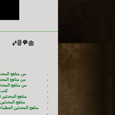
من مناهج المحدثي
من مناهج المحدث
من مناهج المحدثين
كتب ا
مناهج المحدثين ا
مناهج المحدثين 
مناهج المحدثين العظماء 