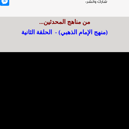
من مناهج المحدثين...
(منهج الإمام الذهبي) - الحلقة الثانية