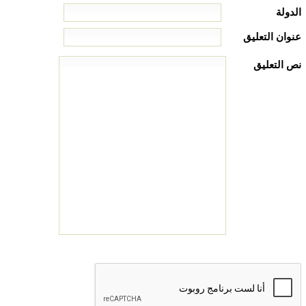
الدولة
عنوان التعليق
نص التعليق