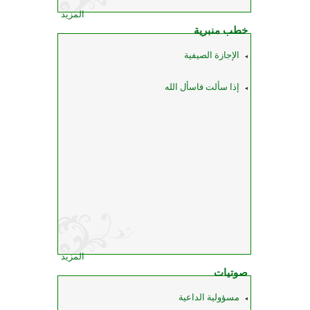
المزيد
خطب منبرية
الإجازة الصيفية
إذا سألت فاسأل الله
المزيد
صوتيات
مسؤولية الداعية