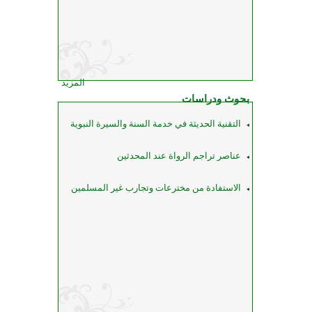
المزيد
بحوث ودراسات
التقنية الحديثة في خدمة السنة والسيرة النبوية
عناصر تراجم الرواة عند المحدثين
الاستفادة من مخترعات وتجارب غير المسلمين