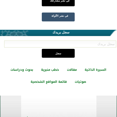
في نشر مشاركتك
في نشر الألوكة
سجل بريدك
السيرة الذاتية
مقالات
خطب منبرية
بحوث ودراسات
صوتيات
قائمة المواقع الشخصية