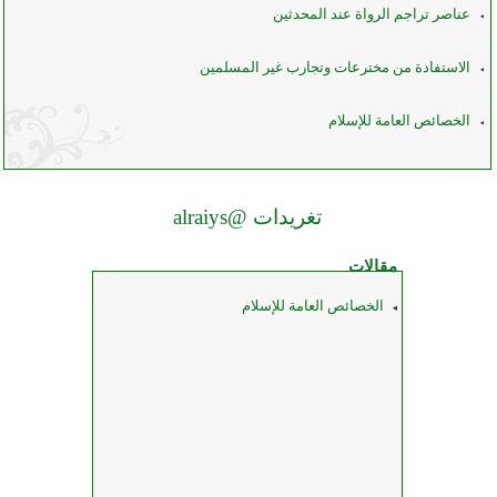
عناصر تراجم الرواة عند المحدثين
الاستفادة من مخترعات وتجارب غير المسلمين
الخصائص العامة للإسلام
تغريدات @alraiys
مقالات
الخصائص العامة للإسلام