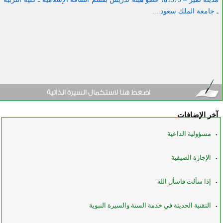
ـ جامعة الملك سعود....
آخر الإضافات
مسؤولية الداعية
الإجازة الصيفية
إذا سألت فاسأل الله
التقنية الحديثة في خدمة السنة والسيرة النبوية