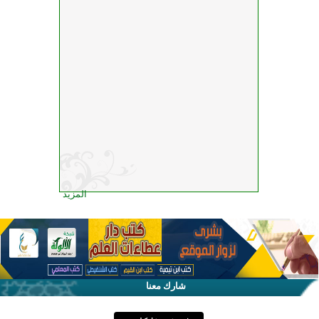
المزيد
شارك معنا