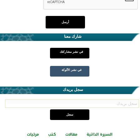
شارك معنا
في نشر مشاركتك
في نشر الألوكة
سجل بريدك
السيرة الذاتية
مقالات
كتب
مرئيات