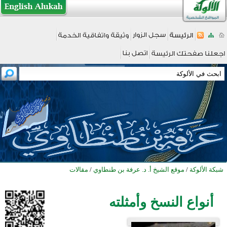
شبكة الألوكة
/
موقع الشيخ أ. د. عرفة بن طنطاوي
/
مقالات
أنواع النسخ وأمثلته