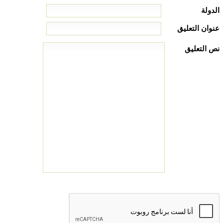
الدولة
عنوان التعليق
نص التعليق