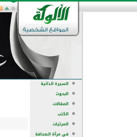
السيرة الذاتية
البحوث
المقالات
الكتب
المرئيات
في مرآة الصحافة