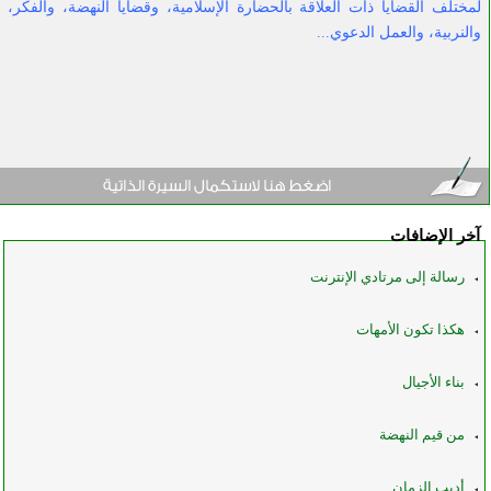
لمختلف القضايا ذات العلاقة بالحضارة الإسلامية، وقضايا النهضة، والفكر،
والنربية، والعمل الدعوي...
آخر الإضافات
رسالة إلى مرتادي الإنترنت
هكذا تكون الأمهات
بناء الأجيال
من قيم النهضة
أديب الزمان