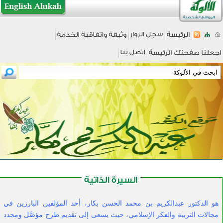
هو الدكتور عبدالكريم بن محمد الحسن بكار، أحد المؤلفين البارزين في
مجالات التربية والفكر الإسلامي، حيث يسعى إلى تقديم طرح مؤصَّل ومجدد