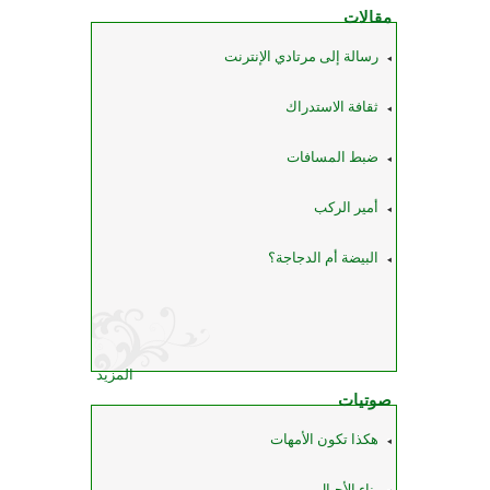
مقالات
رسالة إلى مرتادي الإنترنت
ثقافة الاستدراك
ضبط المسافات
أمير الركب
البيضة أم الدجاجة؟
المزيد
صوتيات
هكذا تكون الأمهات
بناء الأجيال