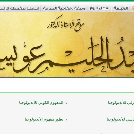
في للأيديولوجيا
المفهوم الكوني للأيديولوجيا
سي للأيديولوجيا
تطور مفهوم الأيديولوجيا