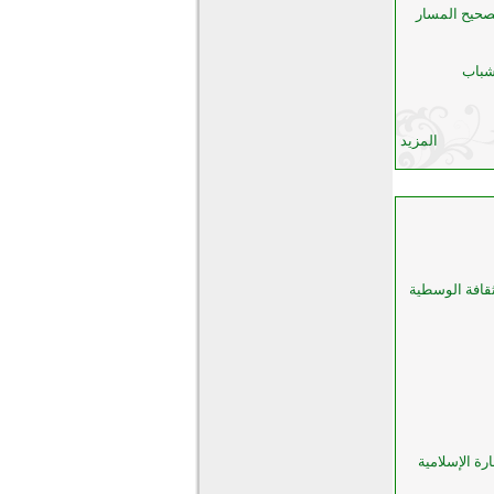
تصحيح المسار
شباب
المزيد
ثقافة الوسطية
رة الإسلامية