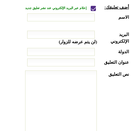
أضف تعليقك:
إعلام عبر البريد الإلكتروني عند نشر تعليق جديد
الاسم
البريد
الإلكتروني
(لن يتم عرضه للزوار)
الدولة
عنوان التعليق
نص التعليق