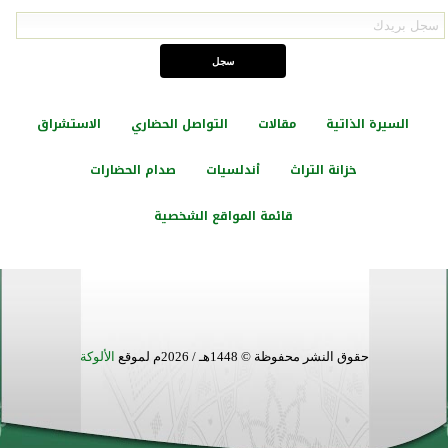
السيرة الذاتية
مقالات
التواصل الحضاري
الاستشراق
خزانة التراث
أندلسيات
صدام الحضارات
قائمة المواقع الشخصية
حقوق النشر محفوظة © 1448هـ / 2026م لموقع
الألوكة