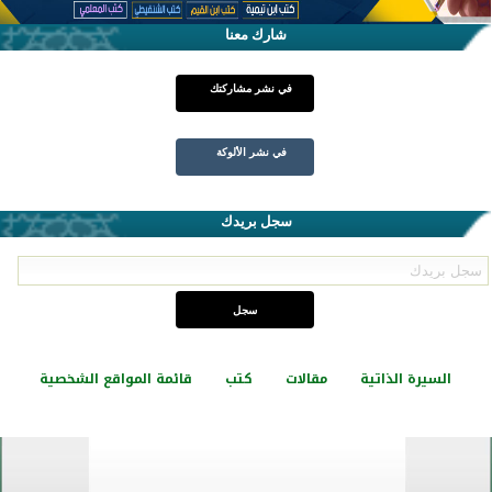
شارك معنا
في نشر مشاركتك
في نشر الألوكة
سجل بريدك
السيرة الذاتية
مقالات
كتب
قائمة المواقع الشخصية