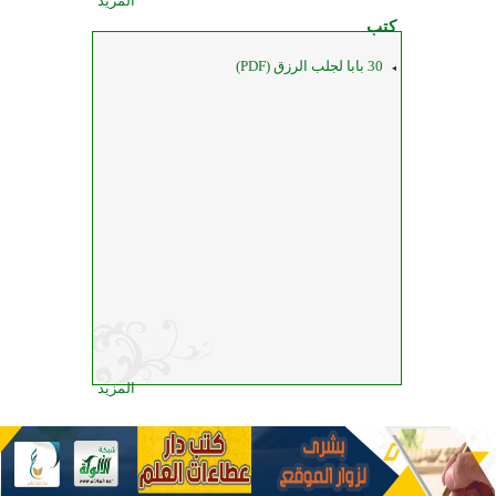
المزيد
كتب
30 بابا لجلب الرزق (PDF)
المزيد