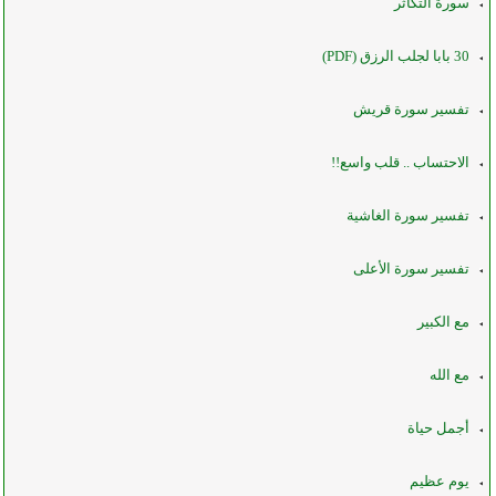
سورة التكاثر
30 بابا لجلب الرزق (PDF)
تفسير سورة قريش
الاحتساب .. قلب واسع!!
تفسير سورة الغاشية
تفسير سورة الأعلى
مع الكبير
مع الله
أجمل حياة
يوم عظيم