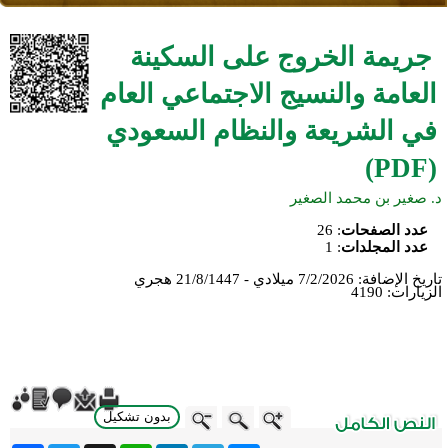
جريمة الخروج على السكينة
العامة والنسيج الاجتماعي العام
في الشريعة والنظام السعودي
(PDF)
د. صغير بن محمد الصغير
عدد الصفحات
:
26
عدد المجلدات
:
1
تاريخ الإضافة:
7/2/2026 ميلادي - 21/8/1447 هجري
الزيارات:
4190
بدون تشكيل