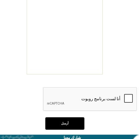
شارك معنا