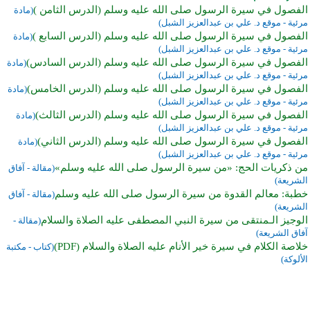
الفصول في سيرة الرسول صلى الله عليه وسلم (الدرس الثامن )
(مادة
مرئية - موقع د. علي بن عبدالعزيز الشبل)
الفصول في سيرة الرسول صلى الله عليه وسلم (الدرس السابع )
(مادة
مرئية - موقع د. علي بن عبدالعزيز الشبل)
الفصول في سيرة الرسول صلى الله عليه وسلم (الدرس السادس)
(مادة
مرئية - موقع د. علي بن عبدالعزيز الشبل)
الفصول في سيرة الرسول صلى الله عليه وسلم (الدرس الخامس)
(مادة
مرئية - موقع د. علي بن عبدالعزيز الشبل)
الفصول في سيرة الرسول صلى الله عليه وسلم (الدرس الثالث)
(مادة
مرئية - موقع د. علي بن عبدالعزيز الشبل)
الفصول في سيرة الرسول صلى الله عليه وسلم (الدرس الثاني)
(مادة
مرئية - موقع د. علي بن عبدالعزيز الشبل)
من ذكريات الحج: «من سيرة الرسول صلى الله عليه وسلم»
(مقالة - آفاق
الشريعة)
خطبة: معالم القدوة من سيرة الرسول صلى الله عليه وسلم
(مقالة - آفاق
الشريعة)
الوجيز الـمنتقى من سيرة النبي المصطفى عليه الصلاة والسلام
(مقالة -
آفاق الشريعة)
خلاصة الكلام في سيرة خير الأنام عليه الصلاة والسلام (PDF)
(كتاب - مكتبة
الألوكة)