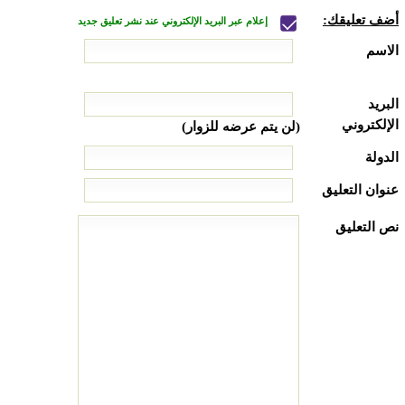
أضف تعليقك:
إعلام عبر البريد الإلكتروني عند نشر تعليق جديد
الاسم
البريد
الإلكتروني
(لن يتم عرضه للزوار)
الدولة
عنوان التعليق
نص التعليق