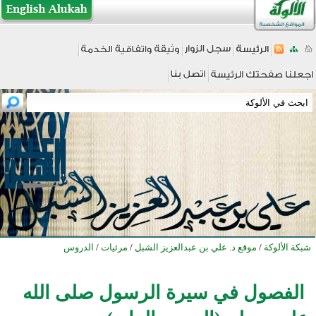
شبكة الألوكة
/
موقع د. علي بن عبدالعزيز الشبل
/
مرئيات
/
الدروس
الفصول في سيرة الرسول صلى الله