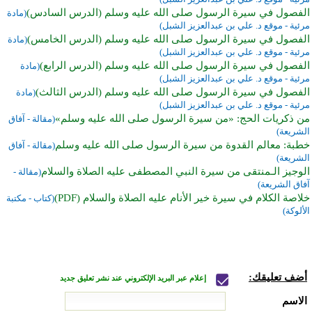
الفصول في سيرة الرسول صلى الله عليه وسلم (الدرس السادس)
(مادة
مرئية - موقع د. علي بن عبدالعزيز الشبل)
الفصول في سيرة الرسول صلى الله عليه وسلم (الدرس الخامس)
(مادة
مرئية - موقع د. علي بن عبدالعزيز الشبل)
الفصول في سيرة الرسول صلى الله عليه وسلم (الدرس الرابع)
(مادة
مرئية - موقع د. علي بن عبدالعزيز الشبل)
الفصول في سيرة الرسول صلى الله عليه وسلم (الدرس الثالث)
(مادة
مرئية - موقع د. علي بن عبدالعزيز الشبل)
من ذكريات الحج: «من سيرة الرسول صلى الله عليه وسلم»
(مقالة - آفاق
الشريعة)
خطبة: معالم القدوة من سيرة الرسول صلى الله عليه وسلم
(مقالة - آفاق
الشريعة)
الوجيز الـمنتقى من سيرة النبي المصطفى عليه الصلاة والسلام
(مقالة -
آفاق الشريعة)
خلاصة الكلام في سيرة خير الأنام عليه الصلاة والسلام (PDF)
(كتاب - مكتبة
الألوكة)
أضف تعليقك:
إعلام عبر البريد الإلكتروني عند نشر تعليق جديد
الاسم