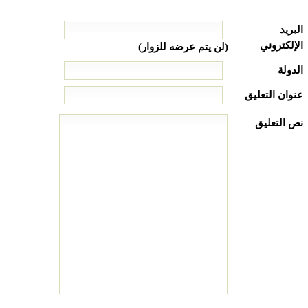
البريد
الإلكتروني
(لن يتم عرضه للزوار)
الدولة
عنوان التعليق
نص التعليق