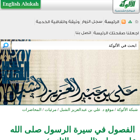
شبكة الألوكة
/
موقع د. علي بن عبدالعزيز الشبل
/
مرئيات
/
المحاضرات
الفصول في سيرة الرسول صلى الله