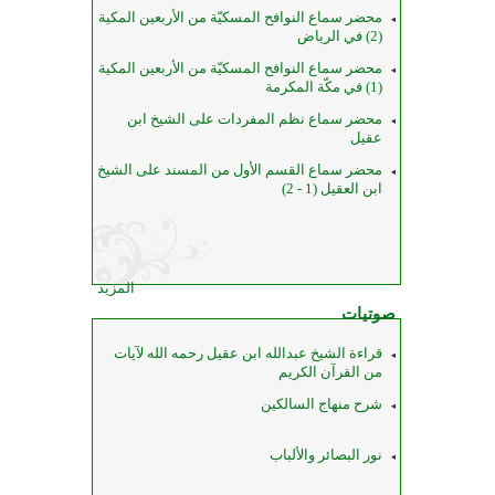
محضر سماع النوافح المسكيّة من الأربعين المكية
(2) في الرياض
محضر سماع النوافح المسكيّة من الأربعين المكية
(1) في مكّة المكرمة
محضر سماع نظم المفردات على الشيخ ابن
عقيل
محضر سماع القسم الأول من المسند على الشيخ
ابن العقيل (1 - 2)
المزيد
صوتيات
قراءة الشيخ عبدالله ابن عقيل رحمه الله لآيات
من القرآن الكريم
شرح منهاج السالكين
نور البصائر والألباب