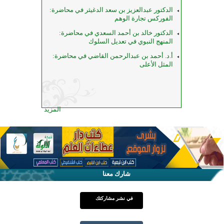
الدكتور عبدالعزيز بن سعد الدغيثر في محاضرة:
الفوركس تجارة الوهم
الدكتور خالد بن أحمد السعدي في محاضرة:
المنهج النبوي في تعديل السلوك
أ.د. أحمد بن عبدالرحمن القاضي في محاضرة:
المثل الأعلى
المزيد
شارك معنا
في نشر مشاركتك