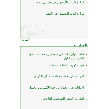
قراءة لكتاب الأربعون في فضائل الحج
قراءة كتاب التسهيل في الفقه
المزيد
المرئيات
فقه النوازل عند ابن سعدي رحمه الله - ندوة
الشيخ ابن عقيل
كيف تكون شخصا مبتسما ؟
التربية على تعظيم جناب القرآن الكريم
الاتكالية في الحياة الزوجية الأسباب والحلول
العادات العشر للشخصية الناجحة