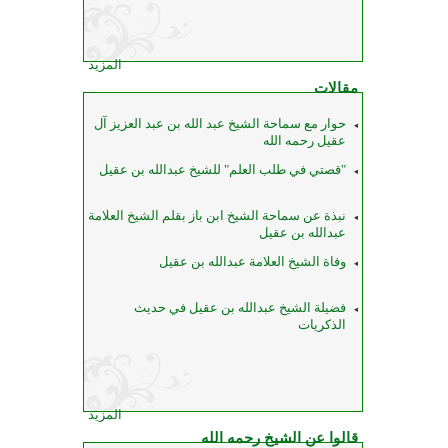
المزيد
مقالات
حوار مع سماحة الشيخ عبد الله بن عبد العزيز آل
عقيل رحمه الله
"قصتي في طلب العلم" للشيخ عبدالله بن عقيل
نبذة عن سماحة الشيخ ابن باز بقلم الشيخ العلامة
عبدالله بن عقيل
وفاة الشيخ العلامة عبدالله بن عقيل
فضيلة الشيخ عبدالله بن عقيل في حديث
الذكريات
المزيد
قالوا عن الشيخ رحمه الله