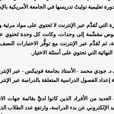
ورة تعليمية توليتُ تدريسها في الجامعة الأمريكية بالإ
 التي تُقدَّم عبر الإنترنت لا تَحتوي على مواد مرئية و
وص مقسَّمة إلى وحدات، وكانت كل وحدة تَحتوي ع
ة، ثم تُقدَّم عبر الإنترنت مع توفُّر الاختبارات النصف
النهائية التي تحتوي على أسئلة الاختيار.
. جودي محمد - الأستاذ بجامعة فونيكس - عبر الإنتر
ة إعداد الفصول الدراسية المتعلقة بالدراسة عبر الإنتر
العديد من الأفراد الذين كانوا لديَّ بقائمة جهات ال
د الإلكتروني عن بدء الدراسة، وارتفع عدد الطلاب الذ