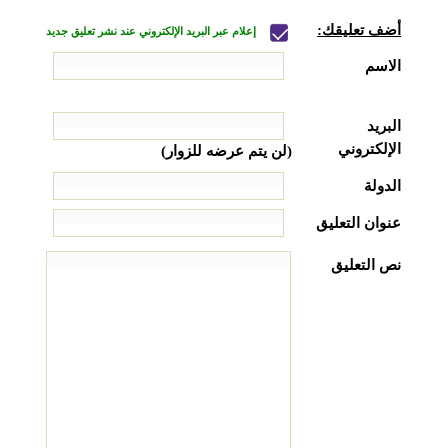
أضف تعليقك:
إعلام عبر البريد الإلكتروني عند نشر تعليق جديد
الاسم
البريد
الإلكتروني
(لن يتم عرضه للزوار)
الدولة
عنوان التعليق
نص التعليق