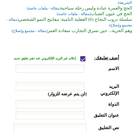
الشريعة)
الحج والعمرة عبادة وليس رحلة سياحية
(مقالة - ملفات خاصة)
الحج في عيون الشباب
(مقالة - ملفات خاصة)
سلسلة دروب النجاح (6) العقلية النامية: مفاتيح النمو الشخصي
(مقالة -
مجتمع وإصلاح)
وهم الحرية... حين تسرق التجارب سعادة العمر
(مقالة - مجتمع وإصلاح)
أضف تعليقك:
إعلام عبر البريد الإلكتروني عند نشر تعليق جديد
الاسم
البريد
الإلكتروني
(لن يتم عرضه للزوار)
الدولة
عنوان التعليق
نص التعليق