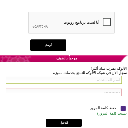
مرحباً بالضيف
الألوكة تقترب منك أكثر!
سجل الآن في شبكة الألوكة للتمتع بخدمات مميزة.
حفظ كلمة المرور
نسيت كلمة المرور؟