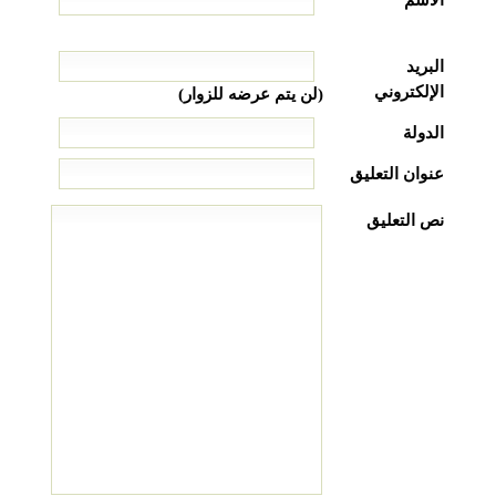
البريد
الإلكتروني
(لن يتم عرضه للزوار)
الدولة
عنوان التعليق
نص التعليق