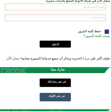
سجل الآن في شبكة الألوكة للتمتع بخدمات مميزة.
حفظ كلمة المرور
نسيت كلمة المرور؟
تعرّف أكثر على
مزايا العضوية
وتذكر أن جميع خدماتنا المميزة مجانية!
سجل الآن
.
شارك معنا
في نشر مشاركتك
في نشر الألوكة