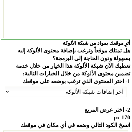
أثرِ موقعك بمواد من شبكة الألوكة
هل تمتلك موقعاً وترغب بإضافة محتوى الألوكة إليه
بسهولة ودون الحاجة إلى البرمجة؟
تعطيك الآن شبكة الألوكة هذا الخيار من خلال خدمة
تضمين محتوى الألوكة من خلال الخيارات التالية:
1- اختر المحتوى الذي ترغب بوضعه على موقعك
2- اختر عرض المربع
170 px
انسخ الكود التالي وضعه في أي مكان في موقعك