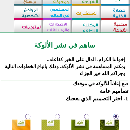
ساهم في نشر الألوكة
إخواننا الكرام، الدال على الخير كفاعله..
يمكنم المساهمة في نشر الألوكة، وذلك باتباع الخطوات التالية
وجزاكم الله خير الجزاء
ضع إعلاناً للألوكة في موقعك
تصاميم عامة
1- اختر التصميم الذي يعجبك