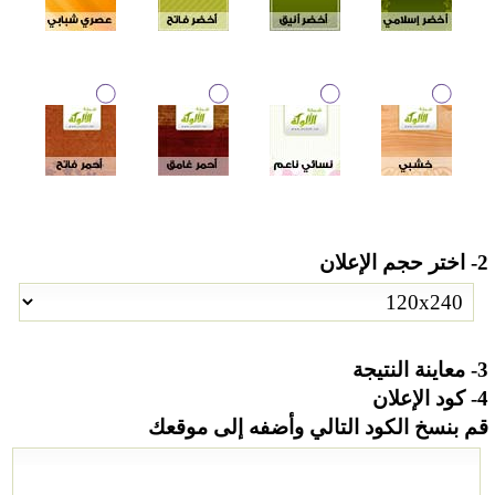
2- اختر حجم الإعلان
3- معاينة النتيجة
4- كود الإعلان
قم بنسخ الكود التالي وأضفه إلى موقعك