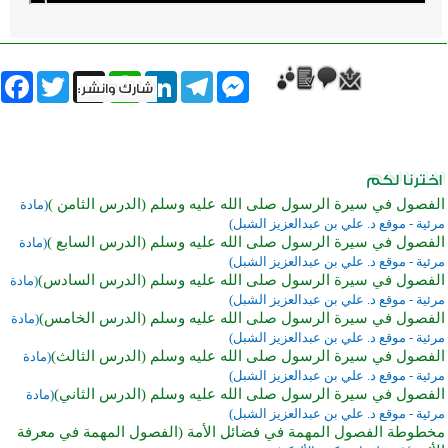
book
Twitter
WhatsApp
X
LinkedIn
Telegram
Messenger
الفصول في سيرة الرسول صلى الله عليه وسلم (الدرس الثامن )
(مادة
مرئية - موقع د. علي بن عبدالعزيز الشبل)
الفصول في سيرة الرسول صلى الله عليه وسلم (الدرس السابع )
(مادة
مرئية - موقع د. علي بن عبدالعزيز الشبل)
الفصول في سيرة الرسول صلى الله عليه وسلم (الدرس السادس)
(مادة
مرئية - موقع د. علي بن عبدالعزيز الشبل)
الفصول في سيرة الرسول صلى الله عليه وسلم (الدرس الخامس)
(مادة
مرئية - موقع د. علي بن عبدالعزيز الشبل)
الفصول في سيرة الرسول صلى الله عليه وسلم (الدرس الثالث)
(مادة
مرئية - موقع د. علي بن عبدالعزيز الشبل)
الفصول في سيرة الرسول صلى الله عليه وسلم (الدرس الثاني)
(مادة
مرئية - موقع د. علي بن عبدالعزيز الشبل)
مخطوطة الفصول المهمة في فضائل الأمة (الفصول المهمة في معرفة