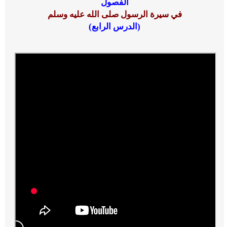
الفصول
في سيرة الرسول صلى الله عليه وسلم
(الدرس الرابع)