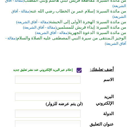
من مائدة السيرة: مقاطعة قريش لبني هاشم وبني المطلب
(مقالة - آفاق
الشريعة)
من مائدة السيرة: إسلام عمر بن الخطاب رضي الله عنه
(مقالة - آفاق
الشريعة)
من مائدة السيرة: الهجرة الأولى إلى الحبشة
(مقالة - آفاق الشريعة)
من مائدة السيرة: إيذاء قريش للمسلمين
(مقالة - آفاق الشريعة)
من مائدة السيرة: الدعوة الجهرية
(مقالة - آفاق الشريعة)
الوجيز الـمنتقى من سيرة النبي المصطفى عليه الصلاة والسلام
(مقالة -
آفاق الشريعة)
أضف تعليقك:
إعلام عبر البريد الإلكتروني عند نشر تعليق جديد
الاسم
البريد
الإلكتروني
(لن يتم عرضه للزوار)
الدولة
عنوان التعليق