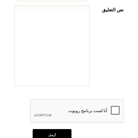
نص التعليق