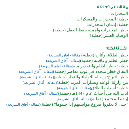
المخدرات
خطبة: المخدرات والمسكرات
خطبة: إدمان المخدرات
خطر المخدرات وأهمية حفظ العقل (خطبة)
الوصايا العشر (خطبة)
خطر الطلاق وآثاره (خطبة)
(مقالة - آفاق الشريعة)
خطر الظلم وعاقبته (خطبة)
(مقالة - آفاق الشريعة)
خطبة: خطر الظلم والتحذير منه
(مقالة - آفاق الشريعة)
النفاق خطر متجدد في ثوب معاصر (خطبة)
(مقالة - آفاق الشريعة)
خطر التبرج: رسالة للأولياء والتجار (خطبة)
(مقالة - آفاق الشريعة)
بين زلزلة الوعيد وبشارات المزيد (خطبة)
(مقالة - آفاق الشريعة)
خطبة: أسباب الطلاق
(مقالة - آفاق الشريعة)
آيات الله في أحداث عام 1447هـ (خطبة)
(مقالة - آفاق الشريعة)
إبادة المجتمع (خطبة)
(مقالة - آفاق الشريعة)
"حتى لا يعقروا ضروع مواشيهم إذا حلبوها" (خطبة)
(مقالة - آفاق الشريعة)