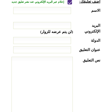
أضف تعليقك:
إعلام عبر البريد الإلكتروني عند نشر تعليق جديد
الاسم
البريد
الإلكتروني
(لن يتم عرضه للزوار)
الدولة
عنوان التعليق
نص التعليق