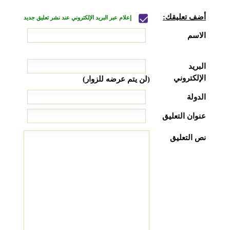
أضف تعليقك:
إعلام عبر البريد الإلكتروني عند نشر تعليق جديد
الاسم
البريد
الإلكتروني
(لن يتم عرضه للزوار)
الدولة
عنوان التعليق
نص التعليق