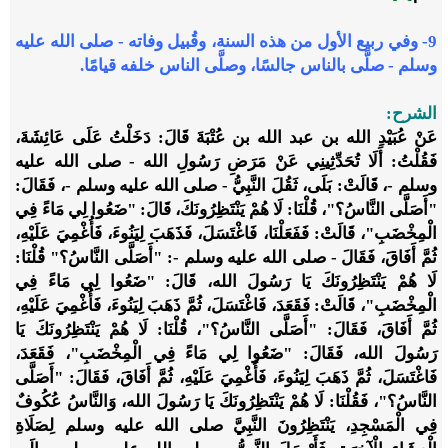
9- وفي ربيع الأول من هذه السنة، وقُبيل وفاته - صلى الله عليه
وسلم - صلَّى بالناس جالسًا، وصلَّى الناس خلفه قيامًا.
الشرح:
عَنْ عُبَيْدِ الله بن عبد الله بن عُتْبَةَ قَالَ: دَخَلْتُ عَلَى عَائِشَةَ،
فَقُلْتُ: أَلَا تُحَدِّثِينِي عَنْ مَرَضِ رَسُولِ الله - صلى الله عليه
وسلم -، قَالَتْ: بَلَى، ثَقُلَ النَّبِيُّ - صلى الله عليه وسلم -، فَقَالَ:
"أَصَلَّى النَّاسُ؟"، قُلْنَا: لَا هُمْ يَنْتَظِرُونَكَ، قَالَ: "ضَعُوا لِي مَاءً فِي
الْمِخْضَبِ"، قَالَتْ: فَفَعَلْنَا، فَاغْتَسَلَ، فَذَهَبَ لِيَنُوءَ، فَأُغْمِيَ عَلَيْهِ،
ثُمَّ أَفَاقَ، فَقَالَ - صلى الله عليه وسلم -: "أَصَلَّى النَّاسُ؟" قُلْنَا:
لَا هُمْ يَنْتَظِرُونَكَ يَا رَسُولَ الله، قَالَ: "ضَعُوا لِي مَاءً فِي
الْمِخْضَبِ"، قَالَتْ: فَقَعَدَ، فَاغْتَسَلَ، ثُمَّ ذَهَبَ لِيَنُوءَ، فَأُغْمِيَ عَلَيْهِ،
ثُمَّ أَفَاقَ، فَقَالَ: "أَصَلَّى النَّاسُ؟"، قُلْنَا: لَا هُمْ يَنْتَظِرُونَكَ يَا
رَسُولَ الله، فَقَالَ: "ضَعُوا لِي مَاءً فِي الْمِخْضَبِ"، فَقَعَدَ،
فَاغْتَسَلَ، ثُمَّ ذَهَبَ لِيَنُوءَ، فَأُغْمِيَ عَلَيْهِ، ثُمَّ أَفَاقَ، فَقَالَ: "أَصَلَّى
النَّاسُ؟"، فَقُلْنَا: لَا هُمْ يَنْتَظِرُونَكَ يَا رَسُولَ الله، وَالنَّاسُ عُكُوفٌ
فِي الْمَسْجِدِ، يَنْتَظِرُونَ النَّبِيَّ صلى الله عليه وسلم لِصَلَاةِ