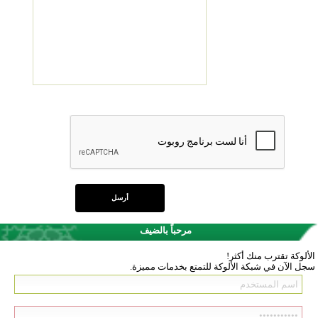
مرحباً بالضيف
الألوكة تقترب منك أكثر!
سجل الآن في شبكة الألوكة للتمتع بخدمات مميزة.