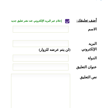
أضف تعليقك:
إعلام عبر البريد الإلكتروني عند نشر تعليق جديد
الاسم
البريد
الإلكتروني
(لن يتم عرضه للزوار)
الدولة
عنوان التعليق
نص التعليق