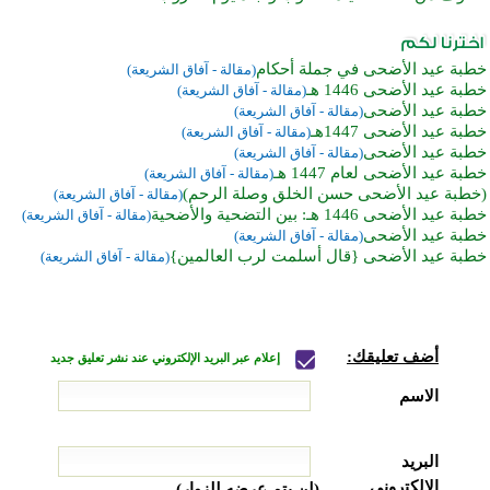
خطبة عيد الأضحى في جملة أحكام
(مقالة - آفاق الشريعة)
خطبة عيد الأضحى 1446 هـ
(مقالة - آفاق الشريعة)
خطبة عيد الأضحى
(مقالة - آفاق الشريعة)
خطبة عيد الأضحى 1447هـ
(مقالة - آفاق الشريعة)
خطبة عيد الأضحى
(مقالة - آفاق الشريعة)
خطبة عيد الأضحى لعام 1447 هـ
(مقالة - آفاق الشريعة)
(خطبة عيد الأضحى حسن الخلق وصلة الرحم)
(مقالة - آفاق الشريعة)
خطبة عيد الأضحى 1446 هـ: بين التضحية والأضحية
(مقالة - آفاق الشريعة)
خطبة عيد الأضحى
(مقالة - آفاق الشريعة)
خطبة عيد الأضحى {قال أسلمت لرب العالمين}
(مقالة - آفاق الشريعة)
أضف تعليقك:
إعلام عبر البريد الإلكتروني عند نشر تعليق جديد
الاسم
البريد
الإلكتروني
(لن يتم عرضه للزوار)