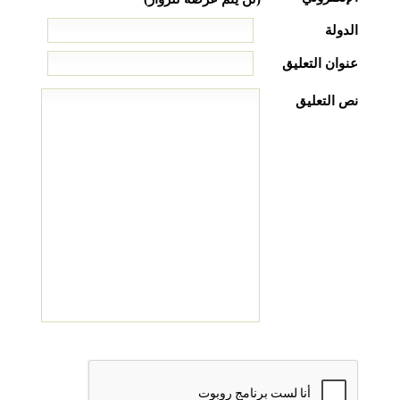
الدولة
عنوان التعليق
نص التعليق