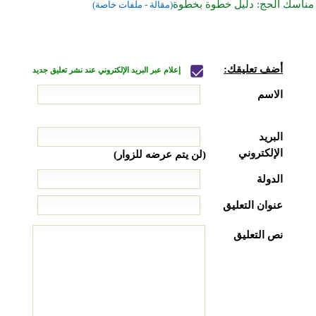
مناسك الحج: دليل خطوة بخطوة
(مقالة - ملفات خاصة)
أضف تعليقك:
إعلام عبر البريد الإلكتروني عند نشر تعليق جديد
الاسم
البريد
الإلكتروني
(لن يتم عرضه للزوار)
الدولة
عنوان التعليق
نص التعليق