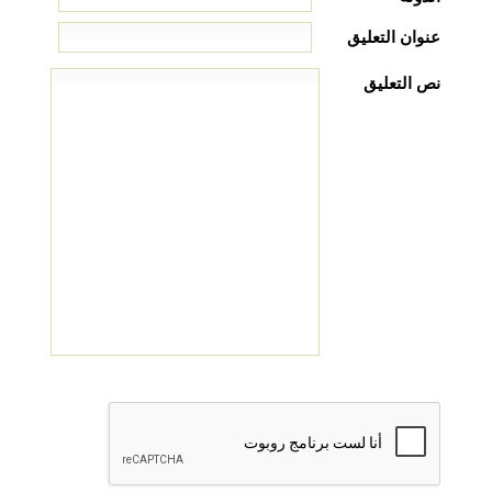
عنوان التعليق
نص التعليق