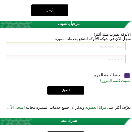
مرحباً بالضيف
الألوكة تقترب منك أكثر!
سجل الآن في شبكة الألوكة للتمتع بخدمات مميزة.
حفظ كلمة المرور
نسيت كلمة المرور؟
تعرّف أكثر على
مزايا العضوية
وتذكر أن جميع خدماتنا المميزة مجانية!
سجل الآن
.
شارك معنا