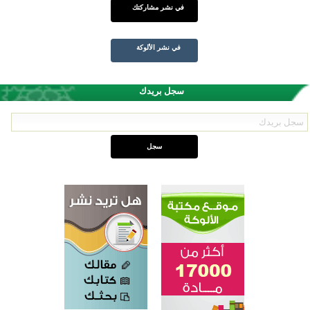
في نشر مشاركتك
في نشر الألوكة
سجل بريدك