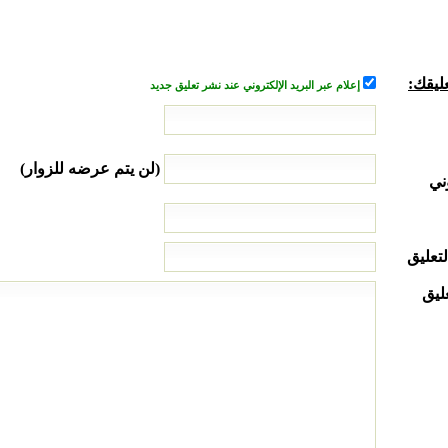
ليقك:
إعلام عبر البريد الإلكتروني عند نشر تعليق جديد
(لن يتم عرضه للزوار)
ني
لتعليق
ليق