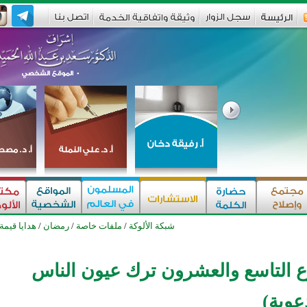
شبكة الألوكة
/
ملفات خاصة
/
رمضان
/
هدايا قيمة
 التاسع والعشرون ترك عيون الناس
عوية)