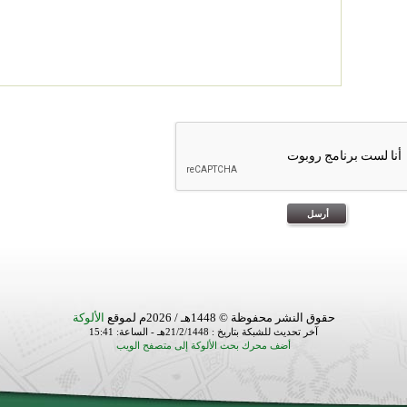
حقوق النشر محفوظة © 1448هـ / 2026م لموقع
الألوكة
آخر تحديث للشبكة بتاريخ : 21/2/1448هـ - الساعة: 15:41
أضف محرك بحث الألوكة إلى متصفح الويب