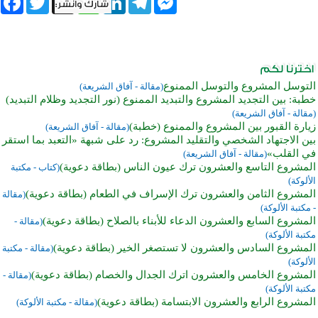
التوسل المشروع والتوسل الممنوع
(مقالة - آفاق الشريعة)
خطبة: بين التجديد المشروع والتبديد الممنوع (نور التجديد وظلام التبديد)
(مقالة - آفاق الشريعة)
زيارة القبور بين المشروع والممنوع (خطبة)
(مقالة - آفاق الشريعة)
بين الاجتهاد الشخصي والتقليد المشروع: رد على شبهة «التعبد بما استقر
في القلب»
(مقالة - آفاق الشريعة)
المشروع التاسع والعشرون ترك عيون الناس (بطاقة دعوية)
(كتاب - مكتبة
الألوكة)
المشروع الثامن والعشرون ترك الإسراف في الطعام (بطاقة دعوية)
(مقالة
- مكتبة الألوكة)
المشروع السابع والعشرون الدعاء للأبناء بالصلاح (بطاقة دعوية)
(مقالة -
مكتبة الألوكة)
المشروع السادس والعشرون لا تستصغر الخير (بطاقة دعوية)
(مقالة - مكتبة
الألوكة)
المشروع الخامس والعشرون اترك الجدال والخصام (بطاقة دعوية)
(مقالة -
مكتبة الألوكة)
المشروع الرابع والعشرون الابتسامة (بطاقة دعوية)
(مقالة - مكتبة الألوكة)