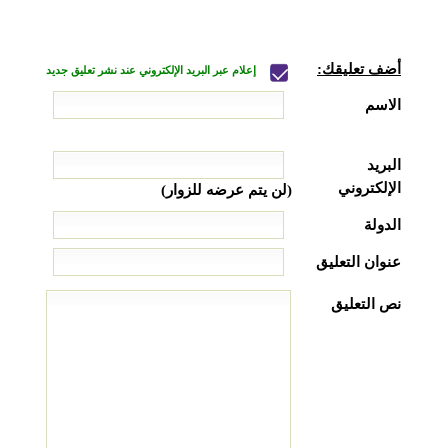
أضف تعليقك:
إعلام عبر البريد الإلكتروني عند نشر تعليق جديد
الاسم
البريد
الإلكتروني
(لن يتم عرضه للزوار)
الدولة
عنوان التعليق
نص التعليق