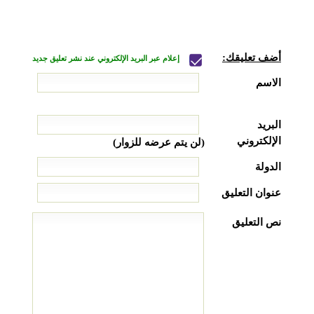
أضف تعليقك:
إعلام عبر البريد الإلكتروني عند نشر تعليق جديد
الاسم
البريد
الإلكتروني
(لن يتم عرضه للزوار)
الدولة
عنوان التعليق
نص التعليق