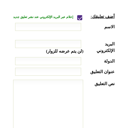
أضف تعليقك:
إعلام عبر البريد الإلكتروني عند نشر تعليق جديد
الاسم
البريد
الإلكتروني
(لن يتم عرضه للزوار)
الدولة
عنوان التعليق
نص التعليق