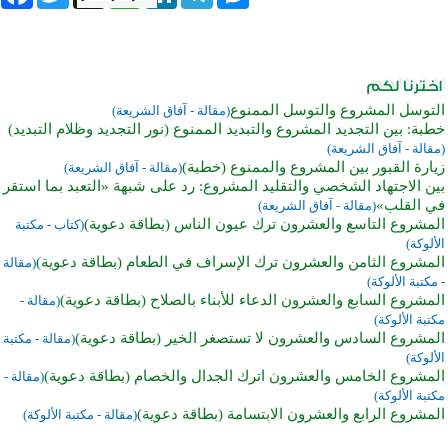
التوسل المشروع والتوسل الممنوع
(مقالة - آفاق الشريعة)
خطبة: بين التجديد المشروع والتبديد الممنوع (نور التجديد وظلام التبديد)
(مقالة - آفاق الشريعة)
زيارة القبور بين المشروع والممنوع (خطبة)
(مقالة - آفاق الشريعة)
بين الاجتهاد الشخصي والتقليد المشروع: رد على شبهة «التعبد بما استقر
في القلب»
(مقالة - آفاق الشريعة)
المشروع التاسع والعشرون ترك عيون الناس (بطاقة دعوية)
(كتاب - مكتبة
الألوكة)
المشروع الثامن والعشرون ترك الإسراف في الطعام (بطاقة دعوية)
(مقالة
- مكتبة الألوكة)
المشروع السابع والعشرون الدعاء للأبناء بالصلاح (بطاقة دعوية)
(مقالة -
مكتبة الألوكة)
المشروع السادس والعشرون لا تستصغر الخير (بطاقة دعوية)
(مقالة - مكتبة
الألوكة)
المشروع الخامس والعشرون اترك الجدال والخصام (بطاقة دعوية)
(مقالة -
مكتبة الألوكة)
المشروع الرابع والعشرون الابتسامة (بطاقة دعوية)
(مقالة - مكتبة الألوكة)