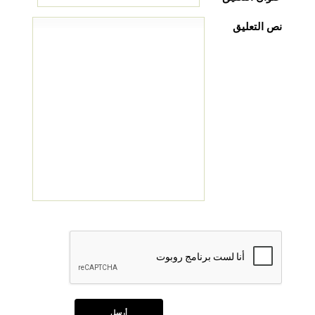
نص التعليق