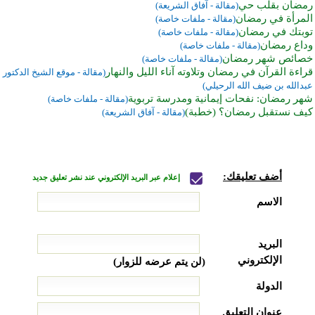
رمضان بقلب حي
(مقالة - آفاق الشريعة)
المرأة في رمضان
(مقالة - ملفات خاصة)
توبتك في رمضان
(مقالة - ملفات خاصة)
وداع رمضان
(مقالة - ملفات خاصة)
خصائص شهر رمضان
(مقالة - ملفات خاصة)
قراءة القرآن في رمضان وتلاوته آناء الليل والنهار
(مقالة - موقع الشيخ الدكتور
عبدالله بن ضيف الله الرحيلي)
شهر رمضان: نفحات إيمانية ومدرسة تربوية
(مقالة - ملفات خاصة)
كيف نستقبل رمضان؟ (خطبة)
(مقالة - آفاق الشريعة)
أضف تعليقك:
إعلام عبر البريد الإلكتروني عند نشر تعليق جديد
الاسم
البريد
الإلكتروني
(لن يتم عرضه للزوار)
الدولة
عنوان التعليق