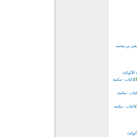
صغير بن محمد
 الألوكة)
(كتاب - مكتبة
كتاب - مكتبة
(كتاب - مكتبة
ألوكة)