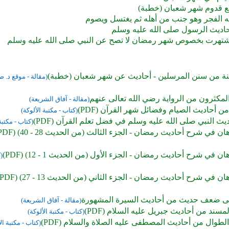
 قدوم شهر شعبان (خطبة)
ه الفجر وهو جنب من أهله ثم يغتسل ويصوم
أحاديث الرسول صلى الله عليه وسلم
شتهرت بخصوص شهر رمضان لا تصح عن النبي صلى الله عليه وسلم
نة من سنن المرسلين - أحاديث عن شهر شعبان (خطبة)
(مقالة - موقع د. 
لمكثرون من الرواية رضي الله تعالى عنهم
(مقالة - آفاق الشريعة)
من أحاديث الصيام وفضائل شهر القرآن (PDF)
(كتاب - مكتبة الألوكة)
ث النبي صلى الله عليه وسلم في فضل تعلم القرآن (PDF)
(كتاب - مكتبة
ان في شرح أحاديث رمضان - الجزء الثالث (من الحديث 28 - 40) (PDF)
ان في شرح أحاديث رمضان - الجزء الأول (من الحديث 1 - 12) (PDF)
(
ان في شرح أحاديث رمضان - الجزء الثاني (من الحديث 13 - 27) (PDF)
على ضعف حديث من أحاديث السيرة المشهورة
(مقالة - آفاق الشريعة)
مسند من أحاديث جبريل عليه السلام (PDF)
(كتاب - مكتبة الألوكة)
الطوال من أحاديث المصطفى عليه الصلاة والسلام (PDF)
(كتاب - مكتبة ال