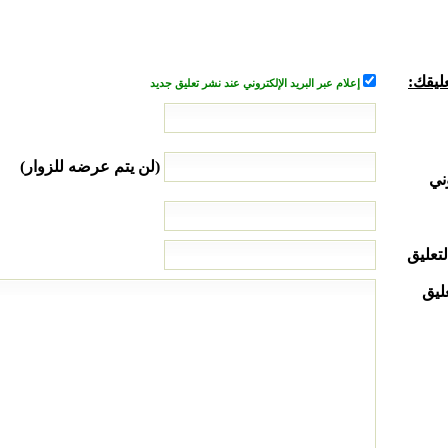
ليقك:
إعلام عبر البريد الإلكتروني عند نشر تعليق جديد
(لن يتم عرضه للزوار)
ني
لتعليق
ليق