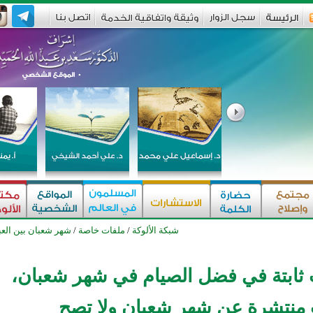
شبكة الألوكة
/
ملفات خاصة
/
شهر شعبان بين العب
 ثابتة في فضل الصيام في شهر شعبان،
 منتشرة عن شهر شعبان ولا تصح