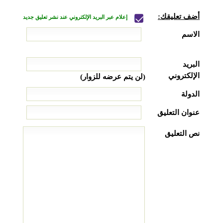
أضف تعليقك:
إعلام عبر البريد الإلكتروني عند نشر تعليق جديد
الاسم
البريد
الإلكتروني
(لن يتم عرضه للزوار)
الدولة
عنوان التعليق
نص التعليق