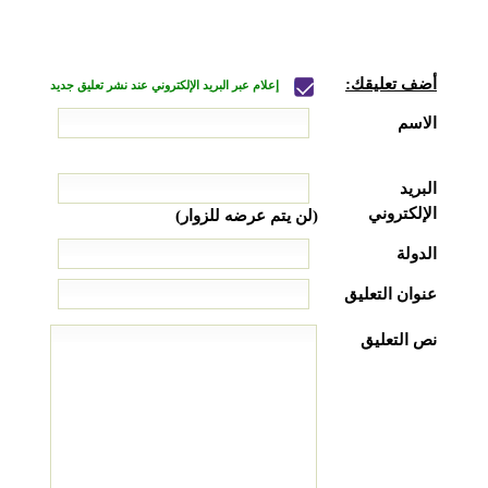
أضف تعليقك:
إعلام عبر البريد الإلكتروني عند نشر تعليق جديد
الاسم
البريد
الإلكتروني
(لن يتم عرضه للزوار)
الدولة
عنوان التعليق
نص التعليق