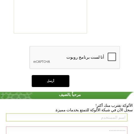
مرحباً بالضيف
الألوكة تقترب منك أكثر!
سجل الآن في شبكة الألوكة للتمتع بخدمات مميزة.