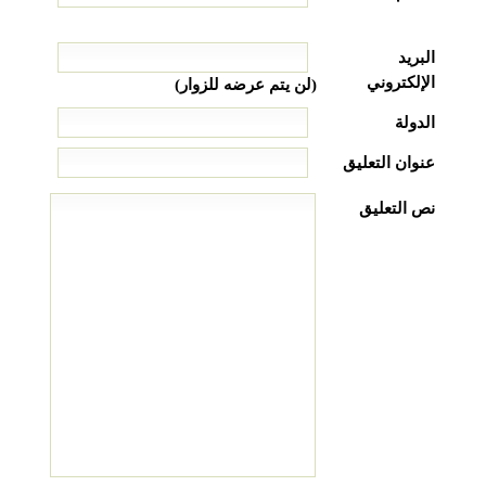
البريد
الإلكتروني
(لن يتم عرضه للزوار)
الدولة
عنوان التعليق
نص التعليق