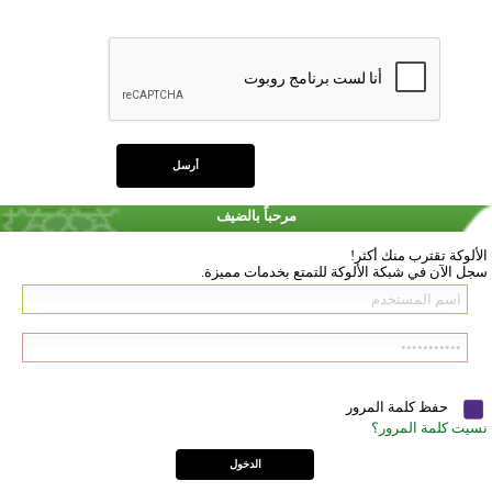
مرحباً بالضيف
الألوكة تقترب منك أكثر!
سجل الآن في شبكة الألوكة للتمتع بخدمات مميزة.
حفظ كلمة المرور
نسيت كلمة المرور؟