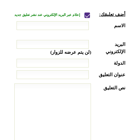
أضف تعليقك:
إعلام عبر البريد الإلكتروني عند نشر تعليق جديد
الاسم
البريد
الإلكتروني
(لن يتم عرضه للزوار)
الدولة
عنوان التعليق
نص التعليق