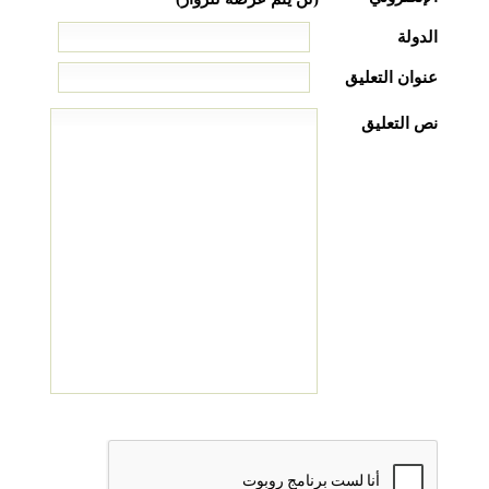
الدولة
عنوان التعليق
نص التعليق