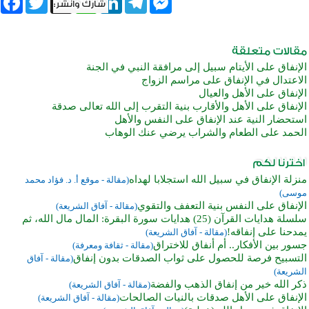
الإنفاق على الأيتام سبيل إلى مرافقة النبي في الجنة
الاعتدال في الإنفاق على مراسم الزواج
الإنفاق على الأهل والعيال
الإنفاق على الأهل والأقارب بنية التقرب إلى الله تعالى صدقة
استحضار النية عند الإنفاق على النفس والأهل
الحمد على الطعام والشراب يرضي عنك الوهاب
منزلة الإنفاق في سبيل الله استجلابا لهداه
(مقالة - موقع أ. د. فؤاد محمد
موسى)
الإنفاق على النفس بنية التعفف والتقوي
(مقالة - آفاق الشريعة)
سلسلة هدايات القرآن (25) هدايات سورة البقرة: المال مال الله، ثم
يمدحنا على إنفاقه!
(مقالة - آفاق الشريعة)
جسور بين الأفكار.. أم أنفاق للاختراق
(مقالة - ثقافة ومعرفة)
التسبيح فرصة للحصول على ثواب الصدقات بدون إنفاق
(مقالة - آفاق
الشريعة)
ذكر الله خير من إنفاق الذهب والفضة
(مقالة - آفاق الشريعة)
الإنفاق على الأهل صدقات بالنيات الصالحات
(مقالة - آفاق الشريعة)