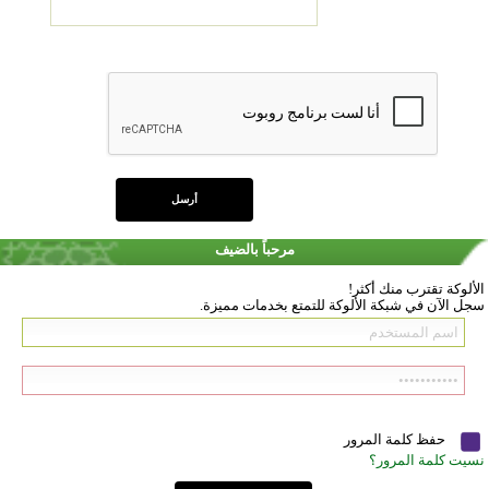
مرحباً بالضيف
الألوكة تقترب منك أكثر!
سجل الآن في شبكة الألوكة للتمتع بخدمات مميزة.
حفظ كلمة المرور
نسيت كلمة المرور؟