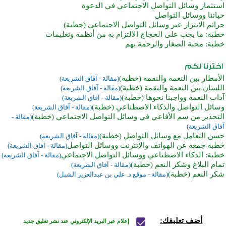
استثمار وسائل التواصل الاجتماعي في الدعوة
حياتنا ووسائل التواصل
جرائم الابتزاز عبر وسائل التواصل الاجتماعي (خطبة)
خطبة: ما يجب على الحجاج الالتزام به من أنظمة وتعليمات
خطبة: محبة الصغار والرحمة بهم
الأمطار بين النعمة والنقمة (خطبة)
(مقالة - آفاق الشريعة)
اللسان بين النعمة والنقمة (خطبة)
(مقالة - آفاق الشريعة)
آداب النعمة وواجبنا نحوها (خطبة)
(مقالة - آفاق الشريعة)
وسائل التواصل والذكاء الاصطناعي (خطبة)
(مقالة - آفاق الشريعة)
التحذير من سم الأفاعي في وسائل التواصل الاجتماعي (خطبة)
(مقالة -
آفاق الشريعة)
حسن التعامل مع وسائل التواصل (خطبة)
(مقالة - آفاق الشريعة)
خطبة جمعة عن الهواتف والإنترنت ووسائل التواصل
(مقالة - آفاق الشريعة)
خطبة: الذكاء الاصطناعي ووسائل التواصل الاجتماعي
(مقالة - آفاق الشريعة)
تمام البلاغ وشكر النعم (خطبة)
(مقالة - آفاق الشريعة)
شكر النعم (خطبة)
(مقالة - موقع د. علي بن عبدالعزيز الشبل)
أضف تعليقك:
إعلام عبر البريد الإلكتروني عند نشر تعليق جديد