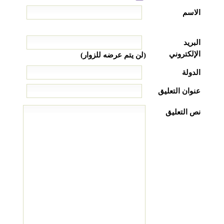
الاسم
البريد
الإلكتروني
(لن يتم عرضه للزوار)
الدولة
عنوان التعليق
نص التعليق