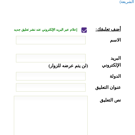
الشريعة)
أضف تعليقك:
إعلام عبر البريد الإلكتروني عند نشر تعليق جديد
الاسم
البريد
الإلكتروني
(لن يتم عرضه للزوار)
الدولة
عنوان التعليق
نص التعليق