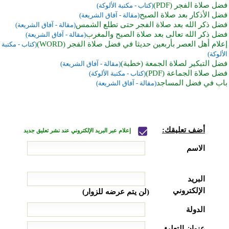
فضل صلاة الفجر (PDF)
(كتاب - مكتبة الألوكة)
فضل الأذكار بعد صلاة الصبح
(مقالة - آفاق الشريعة)
فضل ذكر الله بعد صلاة الفجر حتى تطلع الشمس
(مقالة - آفاق الشريعة)
فضل ذكر الله تعالى بعد صلاة الصبح والمغرب
(مقالة - آفاق الشريعة)
إعلام أهل العصر بأربعين حديثا في فضل صلاة الفجر (WORD)
(كتاب - مكتبة
الألوكة)
فضل التبكير لصلاة الجمعة (خطبة)
(مقالة - آفاق الشريعة)
فضل صلاة الجماعة (PDF)
(كتاب - مكتبة الألوكة)
باب في فضل المساجد
(مقالة - آفاق الشريعة)
أضف تعليقك:
إعلام عبر البريد الإلكتروني عند نشر تعليق جديد
الاسم
البريد
الإلكتروني
(لن يتم عرضه للزوار)
الدولة
عنوان التعليق