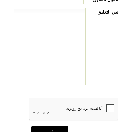
نص التعليق