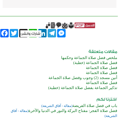
book
Twitter
WhatsApp
X
LinkedIn
Telegram
Messenger
ملخص فضل صلاة الجماعة وحكمها
فضل صلاة الجماعة (خطبة)
فضل صلاة الجماعة
فضل صلاة الجماعة
أنين مسجد (2) وجوب وفضل صلاة الجماعة
فضل صلاة الجماعة
تذكير الجماعة بفضل صلاة الجماعة (خطبة)
باب في فضل صلاة الفريضة
(مقالة - آفاق الشريعة)
فضل صلاة الفجر: مفتاح البركة والنور في الدنيا والآخرة
(مقالة - آفاق
الشريعة)