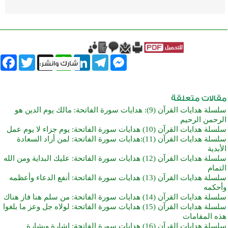
book
Twitter
WhatsApp
X
LinkedIn
Telegram
Messenger
سلسلة هدايات القرآن (9): هدايات سورة الفاتحة: مالك يوم الدين هو
الرحمن الرحيم
سلسلة هدايات القرآن (10) هدايات سورة الفاتحة: يوم جزاء لا يوم عمل
سلسلة هدايات القرآن (11):هدايات سورة الفاتحة: لمن أراد السعادة
الأبدية
سلسلة هدايات القرآن (12) هدايات سورة الفاتحة: عليك البداية ومن الله
التمام
سلسلة هدايات القرآن (13) هدايات سورة الفاتحة: أنفع الدعاء وأعظمه
وأحكمه
سلسلة هدايات القرآن (14) هدايات سورة الفاتحة: من سلم هنا فاز هناك
سلسلة هدايات القرآن (15) هدايات سورة الفاتحة: لولاه جل وعز ما بلغوا
هذه المقامات
سلسلة هدايات القرآن (16) هدايات سورة الفاتحة: إشارة وبشارة