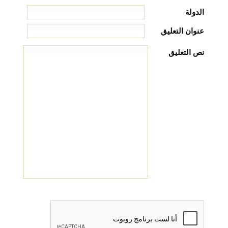
الدولة
عنوان التعليق
نص التعليق