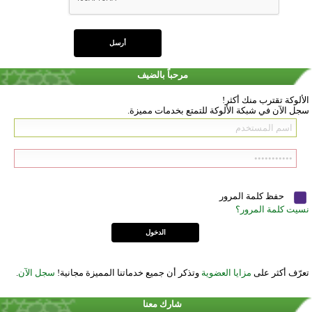
مرحباً بالضيف
الألوكة تقترب منك أكثر!
سجل الآن في شبكة الألوكة للتمتع بخدمات مميزة.
حفظ كلمة المرور
نسيت كلمة المرور؟
تعرّف أكثر على
مزايا العضوية
وتذكر أن جميع خدماتنا المميزة مجانية!
سجل الآن
.
شارك معنا