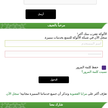
مرحباً بالضيف
الألوكة تقترب منك أكثر!
سجل الآن في شبكة الألوكة للتمتع بخدمات مميزة.
حفظ كلمة المرور
نسيت كلمة المرور؟
تعرّف أكثر على
مزايا العضوية
وتذكر أن جميع خدماتنا المميزة مجانية!
سجل الآن
.
شارك معنا