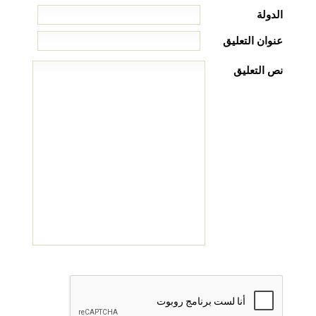
الدولة
عنوان التعليق
نص التعليق